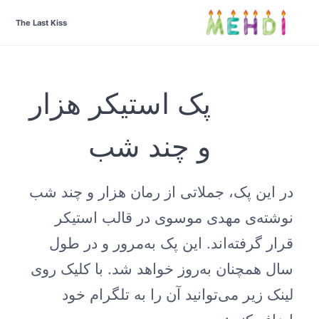
The Last Kiss
پک استیکر هزار
و چند شب
در این پک، جملاتی از رمان هزار و چند شب
نوشته‌ی مهدی موسوی در قالب استیکر
قرار گرفته‌اند. این پک به‌مرور و در طول
سال همچنان به‌روز خواهد شد. با کلیک روی
لینک زیر می‌توانید آن را به تلگرام خود