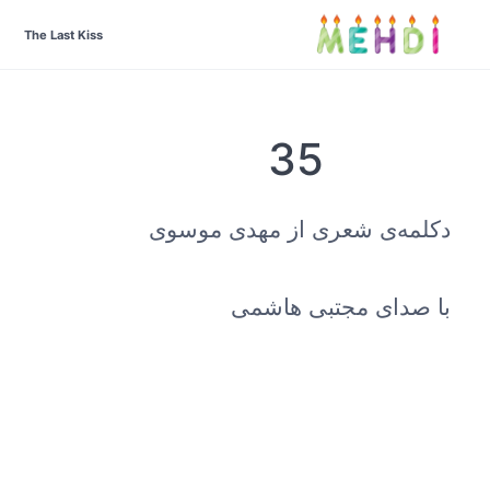
The Last Kiss
35
دکلمه‌ی شعری از مهدی موسوی
با صدای مجتبی هاشمی