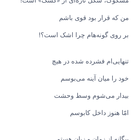
مشکوک، شکل تازه‌ای از «کشک» است!
من که قرار بود قوی باشم
بر روی گونه‌هام چرا اشک است؟!
تنهایی‌ام فشرده شده در هیچ
خود را میان آینه می‌بوسم
بیدار می‌شوم وسط وحشت
امّا هنوز داخل کابوسم
بیگانه از زمان و زبان هستم