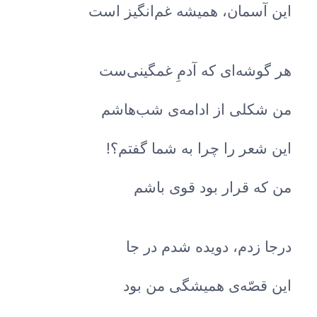
این آسمان، همیشه غم‌انگیز است
هر گوشه‌ای که آدمِ غمگینی‌ست
من شکلی از ادامه‌ی شب‌هاشم
این شعر را چرا به شما گفتم؟!
من که قرار بود قوی باشم
درجا زدم، دویده شدم در جا
این قصّه‌ی همیشگی من بود