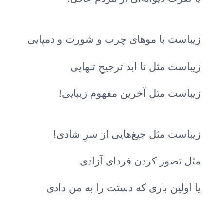
زیباست با موهای چرب و شورت و دمپایی
زیباست مثل تا ابد ترجیحِ تنهایی
زیباست مثل آخرین مفهوم زیبایی!
زیباست مثل جیغ‌هایی از سرِ شادی!
مثل تصور کردن فردای آزادی
یا اولین باری که دستت را به من دادی