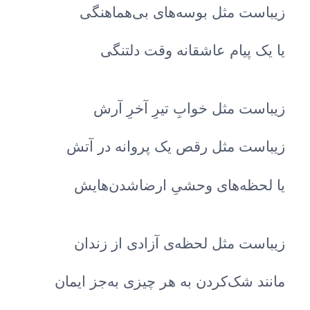
زیباست مثل بوسه‌های بی‌هماهنگی
یا یک پیام عاشقانه وقت دلتنگی
زیباست مثل خوابِ تیرِ آخرِ آرش
زیباست مثل رقص یک پروانه در آتش
یا لحظه‌های وحشیِ ارضاشدن‌هایش
زیباست مثل لحظه‌ی آزادی از زندان
مانند شک‌کردن به هر چیزی به‌جز ایمان