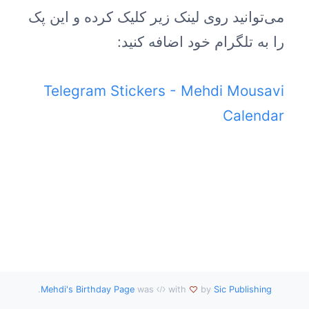
می‌توانید روی لینک زیر کلیک کرده و این پک
را به تلگرام خود اضافه کنید:
Telegram Stickers - Mehdi Mousavi
Calendar
.
Mehdi's Birthday Page
was
with
by
Sic Publishing