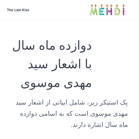
The Last Kiss
دوازده ماه سال
با اشعار سید
مهدی موسوی
پک استیکر زیر، شامل ابیاتی از اشعار سید
مهدی موسوی است که به اسامی دوازده
ماه سال اشاره دارند.