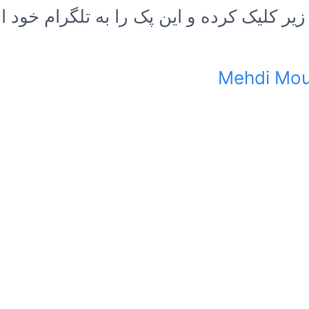
زیر کلیک کرده و این پک را به تلگرام خود ا
Mehdi Mous