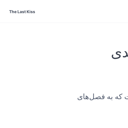
The Last Kiss
دی
 که به فصل‌های