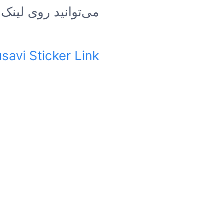
می‌توانید روی لینک 
avi Sticker Link