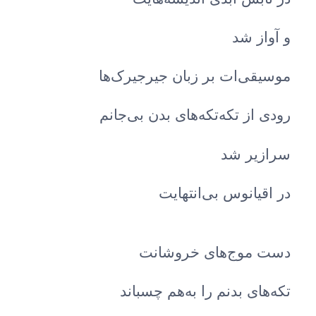
و آواز شد
موسیقی‌ات بر زبان جیرجیرک‌ها
رودی از تکه‌تکه‌های بدن بی‌جانم
سرازیر شد
در اقیانوس بی‌انتهایت
دست موج‌های خروشانت
تکه‌های بدنم را به‌هم چسباند