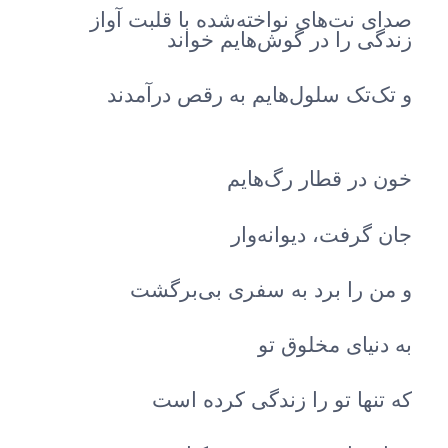
صدای نت‌های نواخته‌شده با قلبت آواز
زندگی را در گوش‌هایم خواند
و تک‌تک سلول‌هایم به رقص درآمدند
خون در قطار رگ‌هایم
جان گرفت، دیوانه‌وار
و من را برد به سفری بی‌برگشت
به دنیای مخلوق تو
که تنها تو را زندگی کرده است