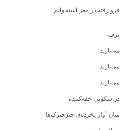
فرو رفته در مغز استخوانم
برف
می‌بارید
می‌بارید
می‌بارید
در سکوتی خفه‌کننده
میان آواز یخزده‌ی جیرجیرک‌ها