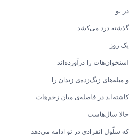
در تو
گذشته‌ درد می‌کشد
یک روز
استخوان‌هات را درآورده‌اند
و میله‌های زنگ‌زده‌ی زندان را
کاشته‌اند در فاصله‌ی میان زخم‌هات
حالا سال‌هاست
که سلّول انفرادی در تو‌ ادامه می‌دهد