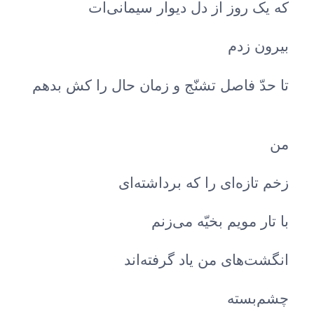
که یک روز از دل دیوار سیمانی‌ات
بیرون زدم
تا حدّ فاصل تشنّج و زمان حال را کش بدهم
من
زخم تازه‌ای را که برداشته‌ای
با تار مویم بخیّه می‌زنم
انگشت‌های من یاد گرفته‌اند
چشم‌بسته