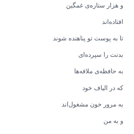
و هزار ستاره‌ی غمگین
افتاده‌اند
تا به پوست تو‌ پناهنده شوند
بدنت را سپرده‌ای
به حافظه‌ی ملافه‌ها
که در الیاف خود
به مرور خون مشغول‌اند
و به من