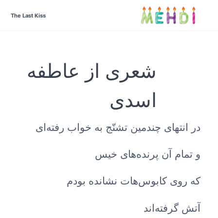
The Last Kiss
شعری از عاطفه
اسدی
در انتهای چندمین تشنّج به خواب رفته‌ای
و تمام آن پرنده‌های خیس
که روی کابوس‌هات نشانده بودم
آتش گرفته‌اند