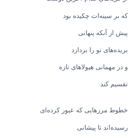
که بر سینه‌ات چکیده بود
پیش از آنکه پنهانی
بریده‌های تو را بردارد
و در مهمانی هیولاهای تازه
تقسیم کند
خطوط مرزهایی که عبور کرده‌ای
رسیده‌اند تا پیشانی