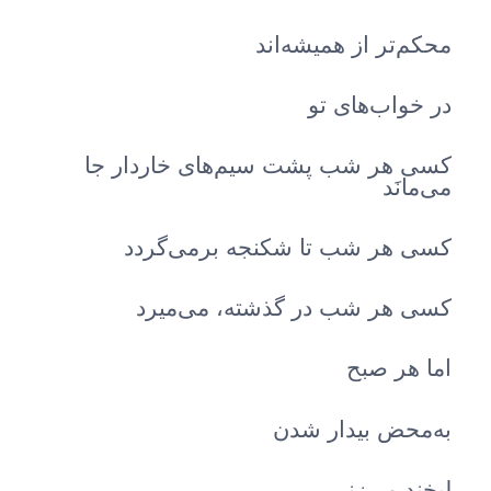
محکم‌تر از همیشه‌اند
در خواب‌های تو
کسی هر شب پشت سیم‌های خاردار جا
می‌مانَد
کسی هر شب تا شکنجه برمی‌گردد
کسی هر شب در گذشته، می‌میرد
اما هر صبح
به‌محض بیدار شدن
لبخند می‌زنی