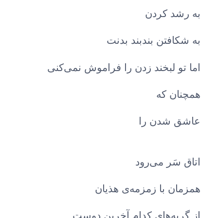
به رشد کردن
به شکافتن بندبند بدنت
اما تو لبخند زدن را فراموش نمی‌کنی
همچنان که
عاشق شدن را
اتاق سَر می‌رود
همزمان با زمزمه‌ی هذیان‌
از گریه‌های کدام آخرین دوست