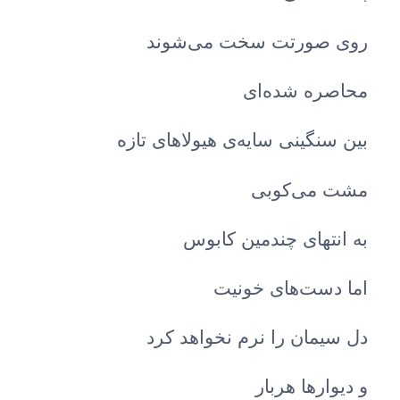
روی صورتت سخت می‌شوند
محاصره شده‌ای
بین سنگینی سایه‌ی هیولاهای تازه‌
مشت می‌کوبی
به انتهای چندمین کابوس
اما دست‌های خونیت
دل سیمان را نرم نخواهد کرد
و دیوارها هربار