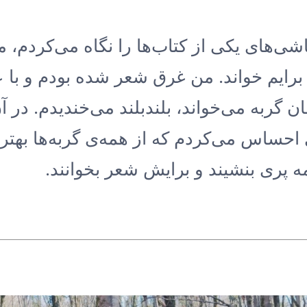
اشی‌های یکی از کتاب‌ها را نگاه می‌کردم، م
برایم خواند. من غرق شعر شده بودم و با 
 گربه می‌خواند، بلند‌بلند می‌خندیدم. در 
ی احساس می‌کردم که از همه‌ی گربه‌ها بهت
مه پری بنشیند و برایش شعر بخوانند.