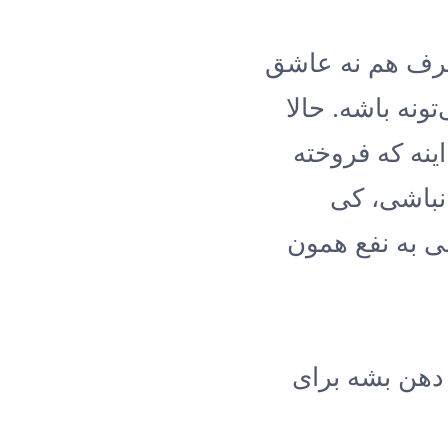
شرف هم نه عاشق
ونه باشه. حالا
ینه که فروخته
نباشی، کی
ی به نفع همون
 دهن بشه برای