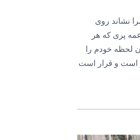
را نشاند روی
عمه پری که هر
آن لحظه خودم را
ر است و قرار است