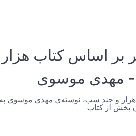
 بر اساس کتاب هزار 
 مهدی موسوی
هزار و چند شب، نوشته‌ی مهدی موسوی به 
ن بخش از کتاب