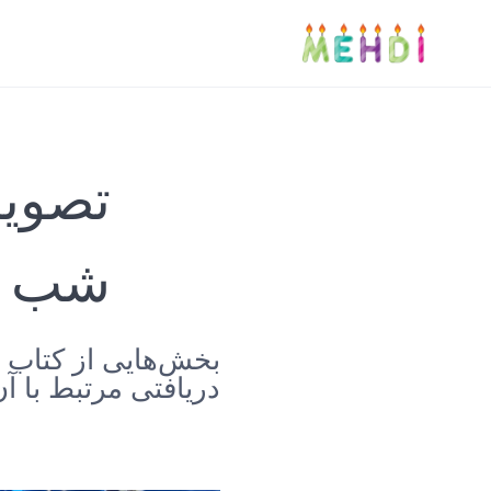
تصویر
شب -
بخش‌هایی از کتاب 
دریافتی مرتبط با آ