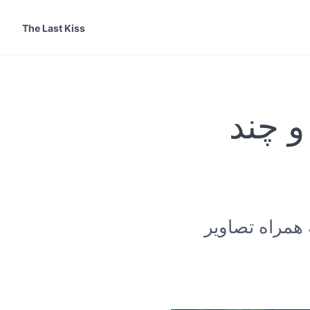
The Last Kiss
و چند
همراه تصاویر