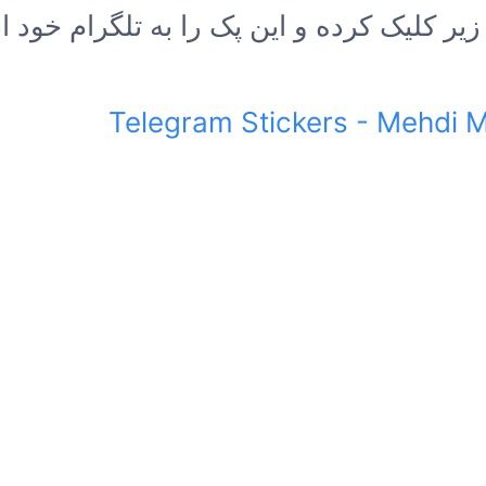
زیر کلیک کرده و این پک را به تلگرام خود ا
Telegram Stickers - Mehdi 