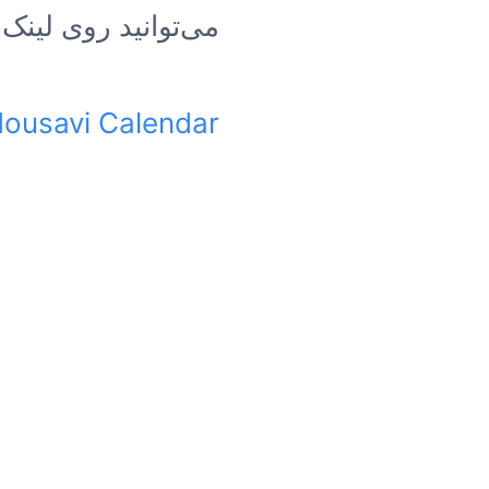
می‌توانید روی لینک 
Mousavi Calendar