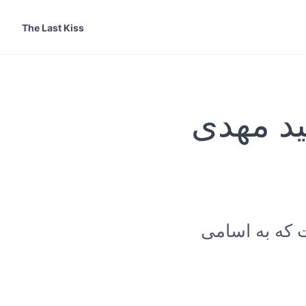
The Last Kiss
ید مهدی
 که به اسامی