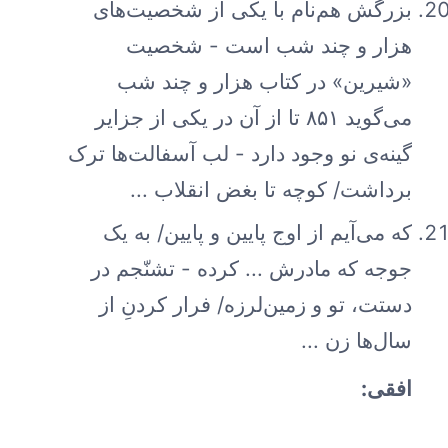
بزرگش هم‌نام با یکی از شخصیت‌های
هزار و چند شب است - شخصیت
«شیرین» در کتاب هزار و چند شب
می‌گوید ۸۵۱ تا از آن در یکی از جزایر
گینه‌ی نو وجود دارد - لب آسفالت‌ها ترک
برداشت/ کوچه تا بغض انقلاب ...
که می‌آیم از اوج پایین و پایین/ به یک
جوجه که مادرش ... کرده - تشنّجم در
دستت، تو و زمین‌لرزه/ فرار کردنِ از
سال‌ها زن ...
افقی: