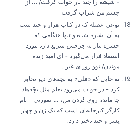
- شیشه را چند بار خواب گرفت/ ... از
چشم من شراب گرفت
نوعی عضله که در کتاب هزار و چند شب
به آن اشاره شده و تنها هنگامی که
حشره نیاز به چرخش سریع دارد مورد
استفاد قرار می‌گیرد - ای امید زنده
موندن/ توو روزای غیر...
تهِ جایی که «قلی» به بچه‌های دیو تجاوز
کرد - در خواب می‌رود بغلم مثل بچّه‌ها/
جا مانده روی گردن من، ... صورتی - نام
کارگر کارخانه‌ای است که یک زن و چهار
پسر و چند دختر دارد.