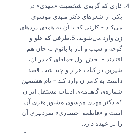
کاری که گربه‌ی شخصیت «مهدی» در
یکی از شعرهای دکتر مهدی موسوی
می‌کند - کارتی که با آن به همه‌ی دردهای
زن وارد می‌شوند. 5.ظرفی که هلو و
گوجه و سیب و انار با باتوم به جان هم
افتادند - بخش اول حمله‌ای که در آن،
شیرین در کتاب هزار و چند شب قصد
داشت به کامران وارد کند - نام هشتمین
شماره‌ی گاهنامه‌ی ادبیات مستقل ایران
که دکتر مهدی موسوی مشاور هنری آن
است و «فاطمه اختصاری» سردبیری آن
را بر عهده دارد.