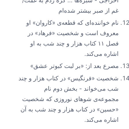
اخراجی - سبزه‌ها ... گره زدم به غمت/
غم از صبر بیشتر شده‌ام
نام خواننده‌ای که قطعه‌ی «کاروان» او
معروف است و شخصیت «فرهاد» در
فصل ۱۱ کتاب هزار و چند شب به او
اشاره می‌کند.
مصرع بعد از: «بر لبت کبوتر عشق»
شخصیت «فرنگیس» در کتاب هزار و چند
شب می‌خواند - بخش دوم نام
مجموعه‌ی شوهای نوروزی که شخصیت
«حسین» در کتاب هزار و چند شب به آن
اشاره می‌کند.