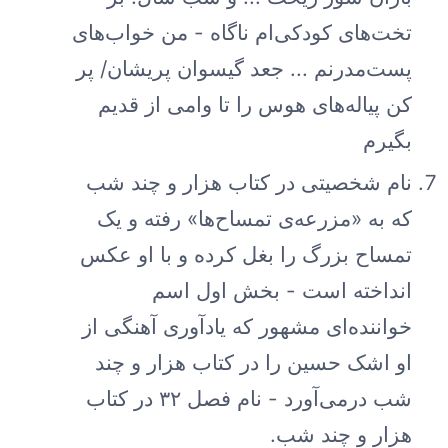
تخت‌های کودکی‌ام ناگاه - من خواب‌های
پست‌مدرنم ... جعد گیسوان پریشان/ پر
کن پیاله‌های هوس را تا وامی از قدیم
بگیرم
نام شخصیتی در کتاب هزار و چند شب
که به «مزرعه‌ی تمساح‌ها» رفته و یک
تمساح بزرگ را بغل کرده و با او عکس
انداخته است - بخش اول اسم
خواننده‌ای مشهور که یادآوری آهنگی از
او اشک حسین را در کتاب هزار و چند
شب درمی‌آورد - نام فصل ۳۲ در کتاب
هزار و چند شب.