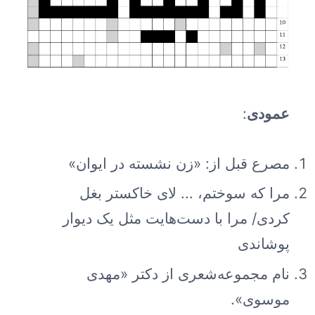
عمودی
:
مصرع قبل از: «زن نشسته در ایوان»
مرا که سوختم، ... لای خاکستر بغل
کردی/ مرا با دست‌هایت مثل یک دیوار
پوشاندی
نام مجموعه‌شعری از دکتر «مهدی
موسوی».