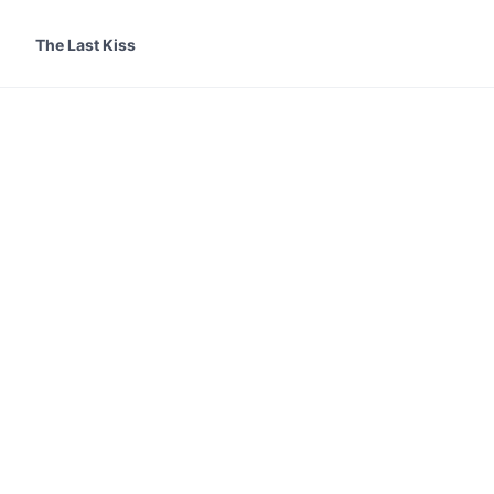
The Last Kiss