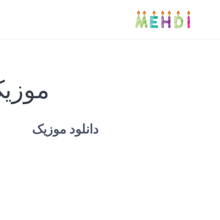
موزی
دانلود موزیک