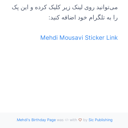
می‌توانید روی لینک زیر کلیک کرده و این پک
را به تلگرام خود اضافه کنید:
Mehdi Mousavi Sticker Link
.
Mehdi's Birthday Page
was
with
by
Sic Publishing