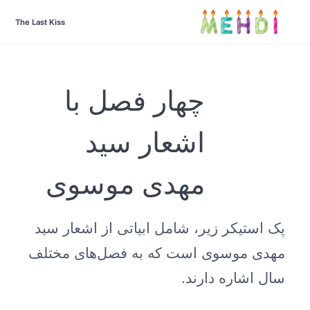
The Last Kiss
چهار فصل با
اشعار سید
مهدی موسوی
پک استیکر زیر، شامل ابیاتی از اشعار سید
مهدی موسوی است که به فصل‌های مختلف
سال اشاره دارند.